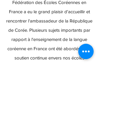
Fédération des Écoles Coréennes en
France a eu le grand plaisir d'accueillir et
rencontrer l'ambassadeur de la République
de Corée. Plusieurs sujets importants par
rapport à l'enseignement de la langue
coréenne en France ont été abordés et un
soutien continue envers nos écoles
coréennes certifiées en France a été
reconfirmé.