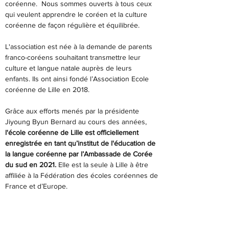
coréenne. Nous sommes ouverts à tous ceux
qui veulent apprendre le coréen et la culture
coréenne de façon régulière et équilibrée.
L'association est née à la demande de parents
franco-coréens souhaitant transmettre leur
culture et langue natale auprès de leurs
enfants. Ils ont ainsi fondé l’Association Ecole
coréenne de Lille en 2018.
Grâce aux efforts menés par la présidente
Jiyoung Byun Bernard au cours des années,
l'école coréenne de Lille est officiellement
enregistrée en tant qu’institut de l'éducation de
la langue coréenne par l’Ambassade de Corée
du sud en 2021.
Elle est la seule à Lille à être
affiliée à la Fédération des écoles coréennes de
France et d’Europe.