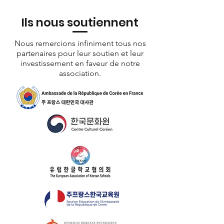
Ils nous soutiennent
Nous remercions infiniment tous nos
partenaires pour leur soutien et leur
investissement en faveur de notre
association.