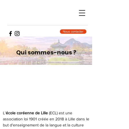
Nous contacter
Qui sommes-nous ?
L'
école coréenne de Lille
(ECL) est une
association loi 1901 créée en 2018 à Lille dans le
but d'enseignement de la langue et la culture